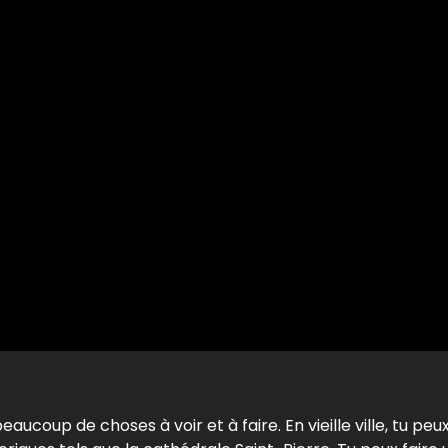
aucoup de choses à voir et à faire. En vieille ville, tu pe