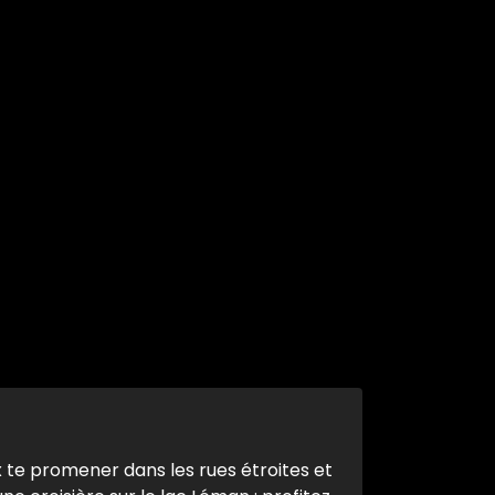
ux te promener dans les rues étroites et