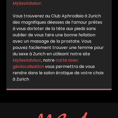
MySexAdvisor
.
Vous trouverez au Club Aphrodisia à Zurich
des magnifiques déesses de l’amour prêtes
à vous dorloter de la tête aux pieds sans
oublier de vous faire une bonne fellation
avec un massage de la prostate. Vous
pouvez facilement trouver une femme pour
du sexe à Zurich en utilisant notre site
MySexAdvisor
, notre
carte avec
géolocalisation
vous permettra de vous
rendre dans le salon érotique de votre choix
à Zurich