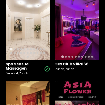
Spa Sensuel
Sex Club Villa166
Massagen
Zürich, Zurich
Dielsdorf, Zurich