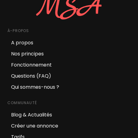
À-PROPOS
A propos
Nos principes
Fonctionnement
Questions (FAQ)
Qui sommes-nous ?
COMMUNAUTÉ
Blog & Actualités
Créer une annonce
Tarifs