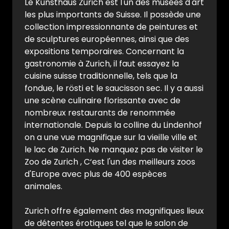
Le Kunsthaus Zurich est l'un des musées d'art
les plus importants de Suisse. Il possède une
collection impressionnante de peintures et
de sculptures européennes, ainsi que des
expositions temporaires. Concernant la
gastronomie à Zurich, il faut essayez la
cuisine suisse traditionnelle, tels que la
fondue, le rösti et le saucisson sec. Il y a aussi
une scène culinaire florissante avec de
nombreux restaurants de renommée
internationale. Depuis la colline du Lindenhof
on a une vue magnifique sur la vieille ville et
le lac de Zurich. Ne manquez pas de visiter le
Zoo de Zurich , C‘est l'un des meilleurs zoos
d'Europe avec plus de 400 espèces
animales.
Zurich offre également des magnifiques lieux
de détentes érotiques tel que le salon de