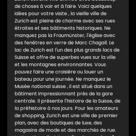
de choses à voir et à faire. Voici quelques
idées pour votre visite , la vieille ville de
Zurich est pleine de charme avec ses rues
étroites et ses bâtiments historiques. Ne
manquez pas la Fraumünster, l'église avec
des fenêtres en verre de Marc Chagall. Le
lac de Zurich est l'un des plus grands lacs de
Suisse et offre de superbes vues sur la ville
et les montagnes environnantes. Vous
pouvez faire une croisière ou louer un
bateau pour une journée. Ne manquez le
Musée national suisse , il est situé dans un
bâtiment impressionnant près de la gare
centrale. Il présente l'histoire de la Suisse, de
la préhistoire à nos jours. Pour les amateurs
de shopping, Zurich est une ville de premier
plan, avec des boutiques de luxe, des
magasins de mode et des marchés de rue.