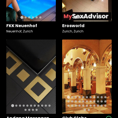
FKK Neuenhof
Erosworld
Neuenhof, Zurich
Zurich, Zurich