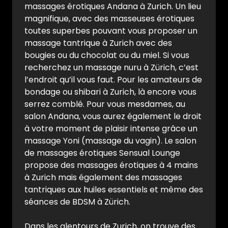
massages érotiques Andana à Zurich. Un lieu
magnifique, avec des masseuses érotiques
toutes superbes pouvant vous proposer un
massage tantrique à Zurich avec des
bougies ou du chocolat ou du miel. Si vous
recherchez un massage nuru à Zürich, c’est
l’endroit qu’il vous faut. Pour les amateurs de
bondage ou shibari à Zurich, là encore vous
serrez comblé. Pour vous mesdames, au
salon Andana, vous aurez également le droit
à votre moment de plaisir intense grâce un
massage Yoni (massage du vagin). Le salon
de massages érotiques Sensual Lounge
propose des massages érotiques à 4 mains
à Zurich mais également des massages
tantriques aux huiles essentiels et même des
séances de BDSM à Zürich.
Dans les alentours de Zurich, on trouve des