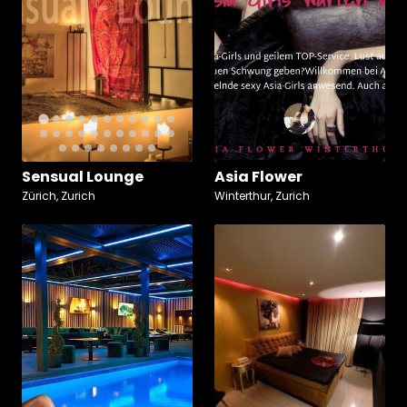
Sensual Lounge
Asia Flower
Zürich, Zurich
Winterthur, Zurich