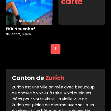
carte
FKK Neuenhof
Neuenhof, Zurich
1
Canton de
Zurich
Zurich est une ville animée avec beaucoup
de choses à voir et à faire. Voici quelques
idées pour votre visite , la vieille ville de
Zurich est pleine de charme avec ses rues
étroites et ses bâtiments historiques. Ne