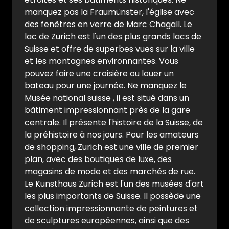
manquez pas la Fraumünster, l'église avec
des fenêtres en verre de Marc Chagall. Le
lac de Zurich est l'un des plus grands lacs de
Suisse et offre de superbes vues sur la ville
et les montagnes environnantes. Vous
pouvez faire une croisière ou louer un
bateau pour une journée. Ne manquez le
Musée national suisse , il est situé dans un
bâtiment impressionnant près de la gare
centrale. Il présente l'histoire de la Suisse, de
la préhistoire à nos jours. Pour les amateurs
de shopping, Zurich est une ville de premier
plan, avec des boutiques de luxe, des
magasins de mode et des marchés de rue.
Le Kunsthaus Zurich est l'un des musées d'art
les plus importants de Suisse. Il possède une
collection impressionnante de peintures et
de sculptures européennes, ainsi que des