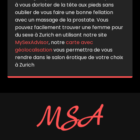
à vous dorloter de la tête aux pieds sans
oublier de vous faire une bonne fellation
avec un massage de la prostate. Vous
pouvez facilement trouver une femme pour
du sexe à Zurich en utilisant notre site
MySexAdvisor
, notre
carte avec
géolocalisation
vous permettra de vous
rendre dans le salon érotique de votre choix
à Zurich