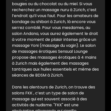
bougies ou du chocolat ou du miel. Si vous
recherchez un massage nuru à Zürich, c’est
l’endroit qu’il vous faut. Pour les amateurs de
bondage ou shibari à Zurich, là encore vous
serrez comblé. Pour vous mesdames, au
salon Andana, vous aurez également le droit
à votre moment de plaisir intense grâce un
massage Yoni (massage du vagin). Le salon
de massages érotiques Sensual Lounge
propose des massages érotiques à 4 mains
à Zurich mais également des massages
tantriques aux huiles essentiels et même des
séances de BDSM à Zürich.
Dans les alentours de Zurich, on trouve des
salons FKK , c’est un type de salon de
massage qui est souvent associé à des
activités de nudisme. "FKK" est une
abréviation allemande qui signifie