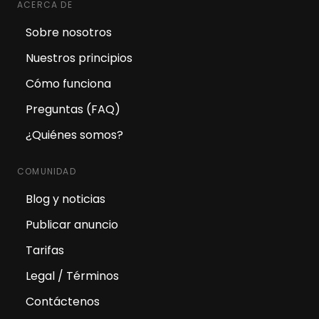
ACERCA DE
Sobre nosotros
Nuestros principios
Cómo funciona
Preguntas (FAQ)
¿Quiénes somos?
COMUNIDAD
Blog y noticias
Publicar anuncio
Tarifas
Legal / Términos
Contáctenos