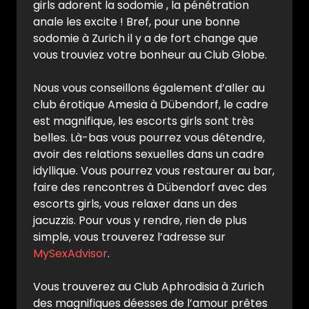
girls adorent la sodomie , la pénétration
anale les excite ! Bref, pour une bonne
sodomie à Zurich il y a de fort change que
vous trouviez votre bonheur au Club Globe.
Nous vous conseillons également d’aller au
club érotique Amesia à Dübendorf, le cadre
est magnifique, les escorts girls sont très
belles. Là-bas vous pourrez vous détendre,
avoir des relations sexuelles dans un cadre
idyllique. Vous pourrez vous restaurer au bar,
faire des rencontres à Dübendorf avec des
escorts girls, vous relaxer dans un des
jacuzzis. Pour vous y rendre, rien de plus
simple, vous trouverez l’adresse sur
MySexAdvisor
.
Vous trouverez au Club Aphrodisia à Zurich
des magnifiques déesses de l’amour prêtes