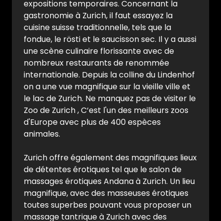
expositions temporaires. Concernant la
gastronomie à Zurich, il faut essayez la
cuisine suisse traditionnelle, tels que la
fondue, le rösti et le saucisson sec. Il y a aussi
une scène culinaire florissante avec de
nombreux restaurants de renommée
internationale. Depuis la colline du Lindenhof
on a une vue magnifique sur la vieille ville et
le lac de Zurich. Ne manquez pas de visiter le
Zoo de Zurich , C‘est l'un des meilleurs zoos
d'Europe avec plus de 400 espèces
animales.
Zurich offre également des magnifiques lieux
de détentes érotiques tel que le salon de
massages érotiques Andana à Zurich. Un lieu
magnifique, avec des masseuses érotiques
toutes superbes pouvant vous proposer un
massage tantrique à Zurich avec des