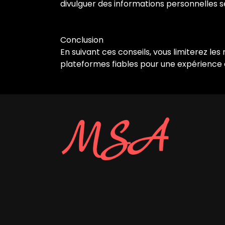
divulguer des informations personnelles s
Conclusion
En suivant ces conseils, vous limiterez les 
plateformes fiables pour une expérience e