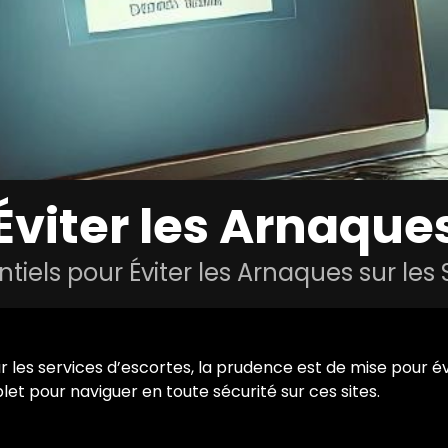
Éviter les Arnaque
ntiels pour Éviter les Arnaques sur les 
r les services d’escortes, la prudence est de mise pour év
et pour naviguer en toute sécurité sur ces sites.