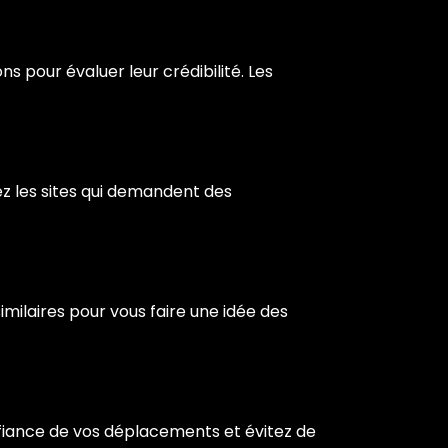
 pour évaluer leur crédibilité. Les
z les sites qui demandent des
ilaires pour vous faire une idée des
nfiance de vos déplacements et évitez de