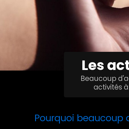
Les ac
Beaucoup d'act
activités à
Pourquoi beaucoup d'