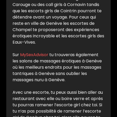
Carouge ou des call girls à Cornavin tandis
que les escorts girls de Cointrin pourront te
détendre avant un voyage. Pour ceux qui
reste en ville de Genève les escortes de
Champel te proposeront des expériences
érotiques incroyable et les escortes girls des
Eaux-Vives.
Sur
MySexAdvisor
tu trouveras également
les salons de massages érotiques à Genève
où les meilleurs endroits pour les massages
tantriques à Genève sans oublier les
massages nuru à Genève.
Avec une escorte, tu peux aussi bien aller au
restaurant avec elle ou boire verre et après
tu pourras ramener l’escorte girl chez toi. Si
tu n’as pas possibilité de ramener l’escorte