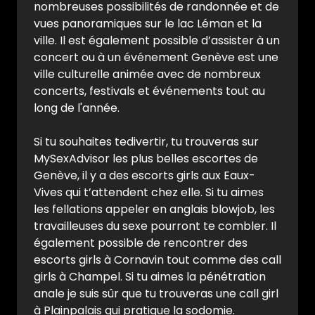
nombreuses possibilités de randonnée et de
vues panoramiques sur le lac Léman et la
ville. Il est également possible d’assister à un
concert ou à un événement Genève est une
ville culturelle animée avec de nombreux
concerts, festivals et événements tout au
long de l'année.
Si tu souhaites tedivertir, tu trouveras sur
MySexAdvisor les plus belles escortes de
Genève, il y a des escorts girls aux Eaux-
Vives qui t’attendent chez elle. Si tu aimes
les fellations appeler en anglais blowjob, les
travailleuses du sexe pourront te combler. Il
également possible de rencontrer des
escorts girls à Cornavin tout comme des call
girls à Champel. Si tu aimes la pénétration
anale je suis sûr que tu trouveras une call girl
à Plainpalais qui pratique la sodomie.