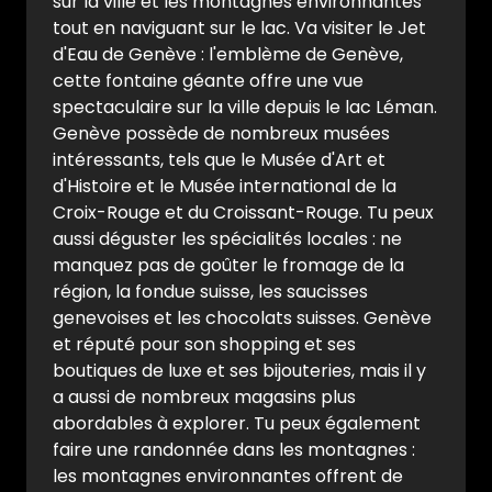
sur la ville et les montagnes environnantes
tout en naviguant sur le lac. Va visiter le Jet
d'Eau de Genève : l'emblème de Genève,
cette fontaine géante offre une vue
spectaculaire sur la ville depuis le lac Léman.
Genève possède de nombreux musées
intéressants, tels que le Musée d'Art et
d'Histoire et le Musée international de la
Croix-Rouge et du Croissant-Rouge. Tu peux
aussi déguster les spécialités locales : ne
manquez pas de goûter le fromage de la
région, la fondue suisse, les saucisses
genevoises et les chocolats suisses. Genève
et réputé pour son shopping et ses
boutiques de luxe et ses bijouteries, mais il y
a aussi de nombreux magasins plus
abordables à explorer. Tu peux également
faire une randonnée dans les montagnes :
les montagnes environnantes offrent de