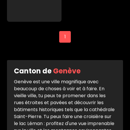
1
Canton de
Genève
Genève est une ville magnifique avec
beaucoup de choses à voir et à faire. En
vieille ville, tu peux te promener dans les
rues étroites et pavées et découvrir les
bâtiments historiques tels que la cathédrale
Saint-Pierre. Tu peux faire une croisière sur
le lac Léman : profitez d'une vue imprenable