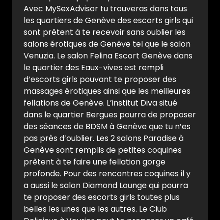
Avec MySexAdvisor tu trouveras dans tous
les quartiers de Genève des escorts girls qui
sont prêtent à te recevoir sans oublier les
salons érotiques de Genève tel que le salon
Venuzia. Le salon Felina Escort Genève dans
le quartier des Eaux-vives est rempli
d’escorts girls pouvant te proposer des
massages érotiques ainsi que les meilleures
fellations de Genève. L’institut Diva situé
dans le quartier Bergues pourra de proposer
des séances de BDSM à Genève que tu n’es
pas près d’oublier. Les 2 salons Paradise à
Genève sont remplis de petites coquines
prêtent à te faire une fellation gorge
profonde. Pour des rencontres coquines il y
a aussi le salon Diamond Lounge qui pourra
te proposer des escorts girls toutes plus
belles les unes que les autres. Le Club