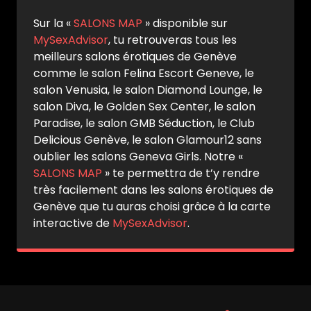
Sur la «
SALONS MAP
» disponible sur
MySexAdvisor
, tu retrouveras tous les
meilleurs salons érotiques de Genève
comme le salon Felina Escort Geneve, le
salon Venusia, le salon Diamond Lounge, le
salon Diva, le Golden Sex Center, le salon
Paradise, le salon GMB Séduction, le Club
Delicious Genève, le salon Glamour12 sans
oublier les salons Geneva Girls. Notre «
SALONS MAP
» te permettra de t’y rendre
très facilement dans les salons érotiques de
Genève que tu auras choisi grâce à la carte
interactive de
MySexAdvisor
.