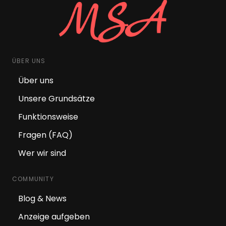
ÜBER UNS
Über uns
Unsere Grundsätze
Funktionsweise
Fragen (FAQ)
Wer wir sind
COMMUNITY
Blog & News
Anzeige aufgeben