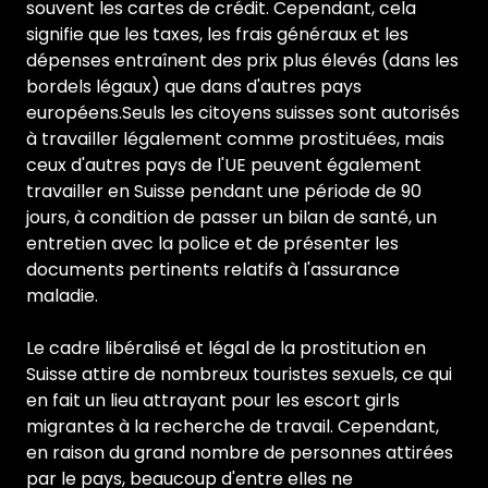
souvent les cartes de crédit. Cependant, cela
signifie que les taxes, les frais généraux et les
dépenses entraînent des prix plus élevés (dans les
bordels légaux) que dans d'autres pays
européens.Seuls les citoyens suisses sont autorisés
à travailler légalement comme prostituées, mais
ceux d'autres pays de l'UE peuvent également
travailler en Suisse pendant une période de 90
jours, à condition de passer un bilan de santé, un
entretien avec la police et de présenter les
documents pertinents relatifs à l'assurance
maladie.
Le cadre libéralisé et légal de la prostitution en
Suisse attire de nombreux touristes sexuels, ce qui
en fait un lieu attrayant pour les escort girls
migrantes à la recherche de travail. Cependant,
en raison du grand nombre de personnes attirées
par le pays, beaucoup d'entre elles ne