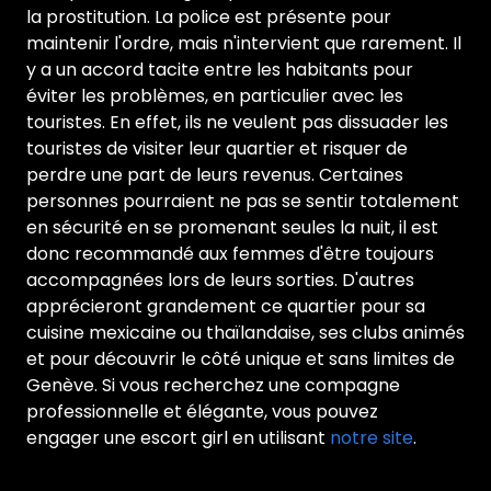
la prostitution. La police est présente pour
maintenir l'ordre, mais n'intervient que rarement. Il
y a un accord tacite entre les habitants pour
éviter les problèmes, en particulier avec les
touristes. En effet, ils ne veulent pas dissuader les
touristes de visiter leur quartier et risquer de
perdre une part de leurs revenus. Certaines
personnes pourraient ne pas se sentir totalement
en sécurité en se promenant seules la nuit, il est
donc recommandé aux femmes d'être toujours
accompagnées lors de leurs sorties. D'autres
apprécieront grandement ce quartier pour sa
cuisine mexicaine ou thaïlandaise, ses clubs animés
et pour découvrir le côté unique et sans limites de
Genève. Si vous recherchez une compagne
professionnelle et élégante, vous pouvez
engager une escort girl en utilisant
notre site
.