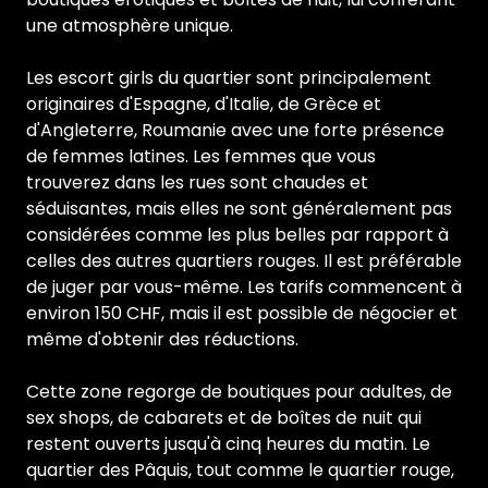
une atmosphère unique.
Les escort girls du quartier sont principalement
originaires d'Espagne, d'Italie, de Grèce et
d'Angleterre, Roumanie avec une forte présence
de femmes latines. Les femmes que vous
trouverez dans les rues sont chaudes et
séduisantes, mais elles ne sont généralement pas
considérées comme les plus belles par rapport à
celles des autres quartiers rouges. Il est préférable
de juger par vous-même. Les tarifs commencent à
environ 150 CHF, mais il est possible de négocier et
même d'obtenir des réductions.
Cette zone regorge de boutiques pour adultes, de
sex shops, de cabarets et de boîtes de nuit qui
restent ouverts jusqu'à cinq heures du matin. Le
quartier des Pâquis, tout comme le quartier rouge,