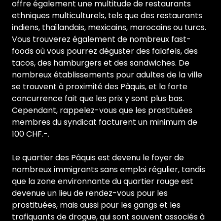
offre également une multitude de restaurants
ethniques multiculturels, tels que des restaurants
indiens, thaïlandais, mexicains, marocains ou turcs.
Vous trouverez également de nombreux fast-
foods où vous pourrez déguster des falafels, des
tacos, des hamburgers et des sandwiches. De
nombreux établissements pour adultes de la ville
se trouvent à proximité des Pâquis, et la forte
concurrence fait que les prix y sont plus bas.
Cependant, rappelez-vous que les prostituées
membres du syndicat facturent un minimum de
100 CHF.-.
Le quartier des Pâquis est devenu le foyer de
nombreux immigrants sans emploi régulier, tandis
que la zone environnante du quartier rouge est
devenue un lieu de rendez-vous pour les
prostituées, mais aussi pour les gangs et les
trafiquants de drogue, qui sont souvent associés à