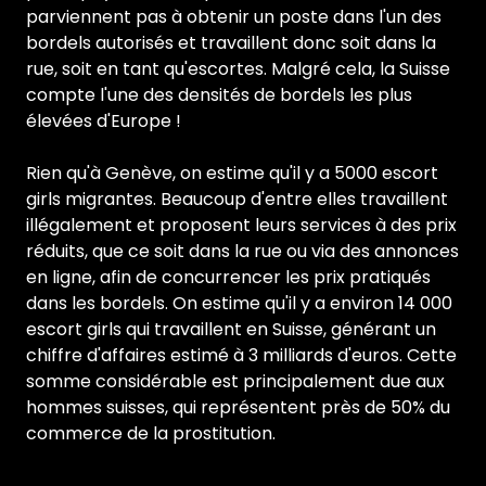
parviennent pas à obtenir un poste dans l'un des
bordels autorisés et travaillent donc soit dans la
rue, soit en tant qu'escortes. Malgré cela, la Suisse
compte l'une des densités de bordels les plus
élevées d'Europe !
Rien qu'à Genève, on estime qu'il y a 5000 escort
girls migrantes. Beaucoup d'entre elles travaillent
illégalement et proposent leurs services à des prix
réduits, que ce soit dans la rue ou via des annonces
en ligne, afin de concurrencer les prix pratiqués
dans les bordels. On estime qu'il y a environ 14 000
escort girls qui travaillent en Suisse, générant un
chiffre d'affaires estimé à 3 milliards d'euros. Cette
somme considérable est principalement due aux
hommes suisses, qui représentent près de 50% du
commerce de la prostitution.