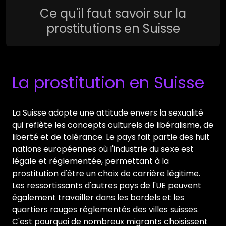
Ce qu'il faut savoir sur la
prostitutions en Suisse
La prostitution en Suisse
La Suisse adopte une attitude envers la sexualité
qui reflète les concepts culturels de libéralisme, de
liberté et de tolérance. Le pays fait partie des huit
nations européennes où l'industrie du sexe est
légale et réglementée, permettant à la
prostitution d'être un choix de carrière légitime.
Les ressortissants d'autres pays de l'UE peuvent
également travailler dans les bordels et les
quartiers rouges réglementés des villes suisses.
C'est pourquoi de nombreux migrants choisissent