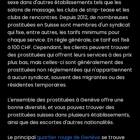
sexe dans d'autres établissements tels que les
salons de massage, les clubs de strip-tease et les
clubs de rencontres. Depuis 2012, de nombreuses
prostituées en Suisse sont membres d'un syndicat
qui fixe, entre autres, les tarifs minimums pour
chaque service. En règle générale, ce tarif est fixé
à 100 CHF. Cependant, les clients peuvent trouver
des prostituées qui offrent leurs services à des prix
plus bas, mais celles-ci sont généralement des
prostituées non réglementées qui n'appartiennent
à aucun syndicat, souvent des migrantes ou des
résidentes temporaires.
L'ensemble des prostituées à Genève offre une
bonne diversité, et vous pouvez trouver des
prostituées suisses dans plusieurs établissements,
ainsi que des escortes d'autres nationalités.
Le principal
quartier rouge de Genève
se trouve