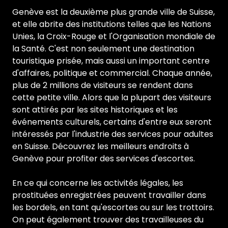
Genève est la deuxième plus grande ville de Suisse,
et elle abrite des institutions telles que les Nations
Unies, la Croix-Rouge et l'Organisation mondiale de
la Santé. C'est non seulement une destination
touristique prisée, mais aussi un important centre
d'affaires, politique et commercial. Chaque année,
plus de 2 millions de visiteurs se rendent dans
cette petite ville. Alors que la plupart des visiteurs
sont attirés par les sites historiques et les
événements culturels, certains d'entre eux seront
intéressés par l'industrie des services pour adultes
en Suisse. Découvrez les meilleurs endroits à
Genève pour profiter des services d'escortes.
En ce qui concerne les activités légales, les
prostituées enregistrées peuvent travailler dans
les bordels, en tant qu'escortes ou sur les trottoirs.
On peut également trouver des travailleuses du