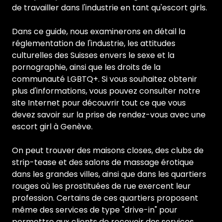
de travailler dans l'industrie en tant qu'escort girls.
Dans ce guide, nous examinerons en détail la
réglementation de l'industrie, les attitudes
culturelles des Suisses envers le sexe et la
pornographie, ainsi que les droits de la
communauté LGBTQ+. Si vous souhaitez obtenir
plus d'informations, vous pouvez consulter notre
site Internet pour découvrir tout ce que vous
devez savoir sur la prise de rendez-vous avec une
escort girl à Genève.
On peut trouver des maisons closes, des clubs de
strip-tease et des salons de massage érotique
dans les grandes villes, ainsi que dans les quartiers
rouges où les prostituées de rue exercent leur
profession. Certains de ces quartiers proposent
même des services de type "drive-in" pour
permettre aux clients de recevoir des services