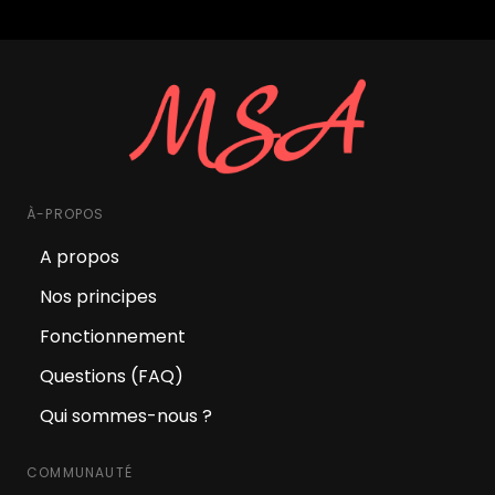
À-PROPOS
A propos
Nos principes
Fonctionnement
Questions (FAQ)
Qui sommes-nous ?
COMMUNAUTÉ