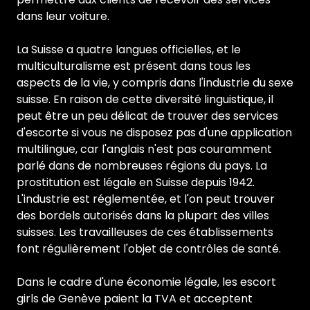
dans leur voiture.
La Suisse a quatre langues officielles, et le
multiculturalisme est présent dans tous les
aspects de la vie, y compris dans l'industrie du sexe
suisse. En raison de cette diversité linguistique, il
peut être un peu délicat de trouver des services
d'escorte si vous ne disposez pas d'une application
multilingue, car l'anglais n'est pas couramment
parlé dans de nombreuses régions du pays. La
prostitution est légale en Suisse depuis 1942.
L'industrie est réglementée, et l'on peut trouver
des bordels autorisés dans la plupart des villes
suisses. Les travailleuses de ces établissements
font régulièrement l'objet de contrôles de santé.
Dans le cadre d'une économie légale, les escort
girls de Genève paient la TVA et acceptent