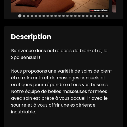
Description
Bienvenue dans notre oasis de bien-être, le
Spa Sensuel !
Nous proposons une variété de soins de bien-
être relaxants et de massages sensuels et
érotiques pour répondre à tous vos besoins.
Notre équipe de belles masseuses formées
avec soin est prête à vous accueillir avec le
sourire et à vous offrir une expérience
inoubliable.