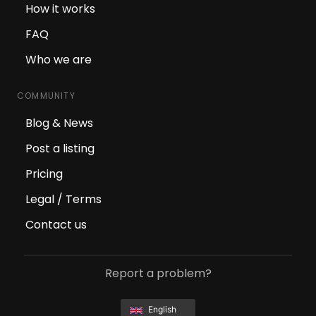
How it works
FAQ
Who we are
COMMUNITY
Blog & News
Post a listing
Pricing
Legal / Terms
Contact us
Report a problem?
English