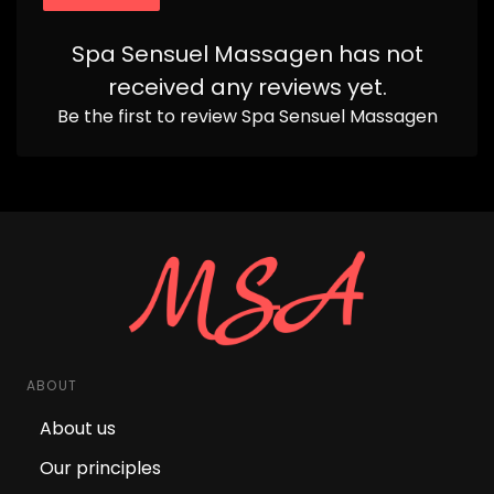
Spa Sensuel Massagen
has not
received any reviews yet.
Be the first to review
Spa Sensuel Massagen
ABOUT
About us
Our principles