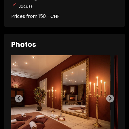
Jacuzzi
Prices from 150.- CHF
Photos