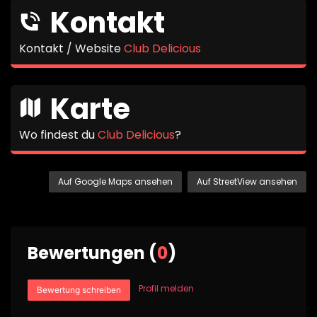
Kontakt
Kontakt / Website
Club Delicious
Karte
Wo findest du
Club Delicious
?
Auf Google Maps ansehen
Auf StreetView ansehen
Bewertungen (
0
)
Profil melden
Bewertung schreiben