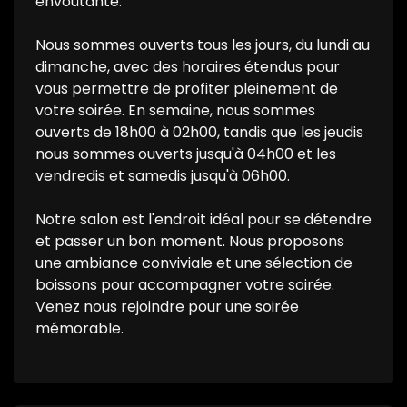
envoûtante.
Nous sommes ouverts tous les jours, du lundi au
dimanche, avec des horaires étendus pour
vous permettre de profiter pleinement de
votre soirée. En semaine, nous sommes
ouverts de 18h00 à 02h00, tandis que les jeudis
nous sommes ouverts jusqu'à 04h00 et les
vendredis et samedis jusqu'à 06h00.
Notre salon est l'endroit idéal pour se détendre
et passer un bon moment. Nous proposons
une ambiance conviviale et une sélection de
boissons pour accompagner votre soirée.
Venez nous rejoindre pour une soirée
mémorable.