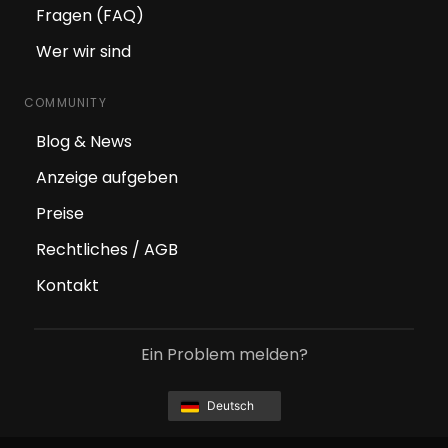
Fragen (FAQ)
Wer wir sind
COMMUNITY
Blog & News
Anzeige aufgeben
Preise
Rechtliches / AGB
Kontakt
Ein Problem melden?
Deutsch