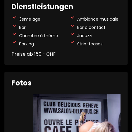
Dienstleistungen
3eme âge
Ambiance musicale
Bar
Bar à contact
Chambre à thème
Jacuzzi
Parking
Strip-teases
Preise ab 150.- CHF
Fotos