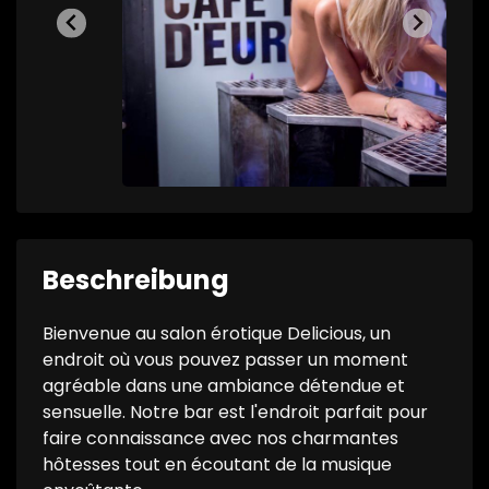
Beschreibung
Bienvenue au salon érotique Delicious, un
endroit où vous pouvez passer un moment
agréable dans une ambiance détendue et
sensuelle. Notre bar est l'endroit parfait pour
faire connaissance avec nos charmantes
hôtesses tout en écoutant de la musique