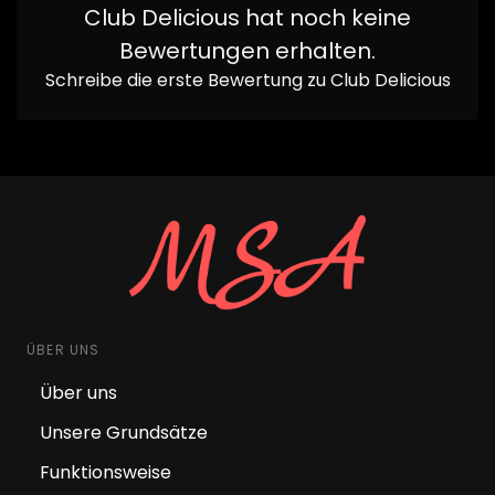
Club Delicious
hat noch keine
Bewertungen erhalten.
Schreibe die erste Bewertung zu
Club Delicious
ÜBER UNS
Über uns
Unsere Grundsätze
Funktionsweise